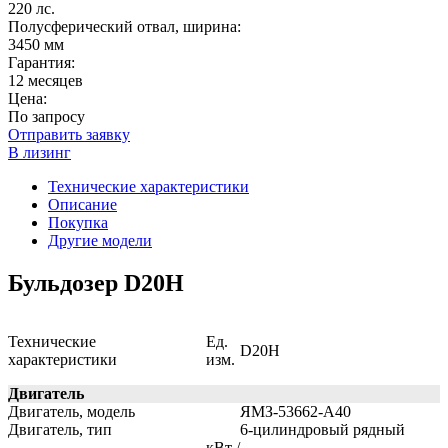
220 лс.
Полусферический отвал, ширина:
3450 мм
Гарантия:
12 месяцев
Цена:
По запросу
Отправить заявку
В лизинг
Технические характеристики
Описание
Покупка
Другие модели
Бульдозер D20H
Технические
Ед.
D20H
характеристики
изм.
Двигатель
Двигатель, модель
ЯМЗ-53662-А40
Двигатель, тип
6-цилиндровый рядный
кВт /