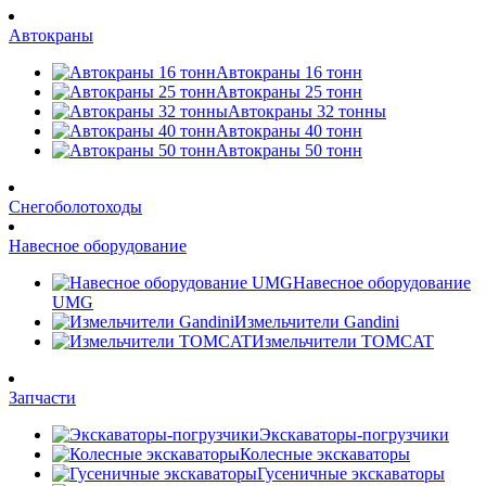
Автокраны
Автокраны 16 тонн
Автокраны 25 тонн
Автокраны 32 тонны
Автокраны 40 тонн
Автокраны 50 тонн
Снегоболотоходы
Навесное оборудование
Навесное оборудование
UMG
Измельчители Gandini
Измельчители TOMCAT
Запчасти
Экскаваторы-погрузчики
Колесные экскаваторы
Гусеничные экскаваторы