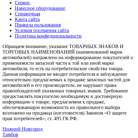
Сервис
Навесное оборудование
Справочная
Карта сайта
Правила пользования
Условия посещения сайта
Политика конфеденциальности
Обращаем внимание, указание ТОВАРНЫХ ЗНАКОВ И
ТОРГОВЫХ НАИМЕНОВАНИЙ (наименований марок
автомобилей) направлено на информирование покупателей о
применимости запасной части к той или иной марке
автомобиля, то есть на потребительские свойства товара.
Данная информация не вводит потребителя в заблуждение
относительно предлагаемых к продаже запасных частей для
автомобилей и его производителе, не нарушает права
правообладателей указанных товарных знаков. Требование
предоставлять покупателю необходимую и достоверную
информацию о товаре, предлагаемом к продаже,
обеспечивающую возможность их правильного выбора
возложено на продавца (изготовителя) Законом «О защите
прав потребителей», ст. 495 ГК РФ.
Нижний Новгород
Тамбов