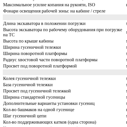
Максимальное усилие копания на рукояти, ISO
Фонари освещения рабочей зоны: на кабине / стреле
Длина экскаватора в положении погрузки
Высота экскаватора по рабочему оборудования при погрузке
на ТС
Высота по крыше кабины
Ширина гусеничной тележки
Ширина поворотной платформы
Радиус хвостовой части поворотной платформы
Просвет под поворотной платформой
Колея гусеничной тележки
База гусеничной тележки
Просвет под гусеничной тележкой
Ширина стандартной гусеницы
Дополнительные варианты установки гусениц
Кол-во башмаков на одной гусенице
Шаг гусеничной цепи
Кол-во поддерживающих катков (одна сторона)