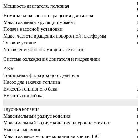
Мощность двигателя, полезная
Номинальная частота вращения двигателя
Максимальный крутящий момент
Подача насосной установки
Макс. частота вращения поворотной платформы
Тяговое усилие
Управление оборотами двигателя, тип
Система охлаждения двигателя и гидравлики
АКБ
Топливный фильтр-водоотделитель
Насос для закачки топлива
Емкость топливного бака
Емкость гидробака
Глубина копания
Максимальный радиус копания
Максимальный радиус копания на уровне стоянки
Высота выгрузки
Максимальное усилие копания на ковше, ISO