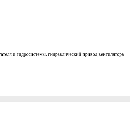
ателя и гидросистемы, гидравлический привод вентилятора