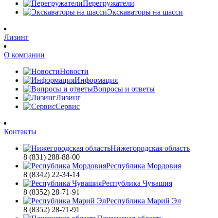
Перегружатели
Экскаваторы на шасси
Лизинг
О компании
Новости
Информация
Вопросы и ответы
Лизинг
Сервис
Контакты
Нижегородская область
8 (831) 288-88-00
Республика Мордовия
8 (8342) 22-34-14
Республика Чувашия
8 (8352) 28-71-91
Республика Марий Эл
8 (8352) 28-71-91