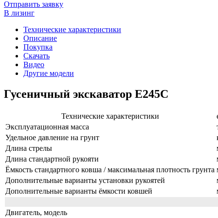
Отправить заявку
В лизинг
Технические характеристики
Описание
Покупка
Скачать
Видео
Другие модели
Гусеничный экскаватор E245C
Технические характеристики
Эксплуатационная масса
Удельное давление на грунт
Длина стрелы
Длина стандартной рукояти
Ёмкость стандартного ковша / максимальная плотность грунта
Дополнительные варианты установки рукоятей
Дополнительные варианты ёмкости ковшей
Двигатель, модель