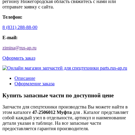
региону Нижегородская область свяжитесь с нами или
отправьте заявку с сайта.
Телефон:
8 (831) 288-88-00
E-mail:
zimina
@
rus-ap.ru
Оформить заказ
Описание
Оформление заказа
Купить запасные части по доступной цене
Запчасти для спецтехники производства
Вы можете найти в
этом каталоге
47-2506012 Муфта
для
. Каталог представляет
собой каждый узел в отдельности, артикул и наименование
детали указан в таблице. На все запасные части
предоставляется гарантия производителя.