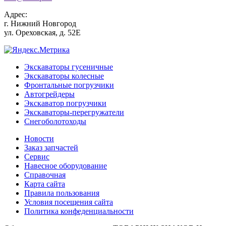
Адрес:
г.
Нижний Новгород
ул. Ореховская, д. 52Е
Экскаваторы гусеничные
Экскаваторы колесные
Фронтальные погрузчики
Автогрейдеры
Экскаватор погрузчики
Экскаваторы-перегружатели
Снегоболотоходы
Новости
Заказ запчастей
Сервис
Навесное оборудование
Справочная
Карта сайта
Правила пользования
Условия посещения сайта
Политика конфеденциальности