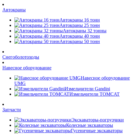
Автокраны
Автокраны 16 тонн
Автокраны 25 тонн
Автокраны 32 тонны
Автокраны 40 тонн
Автокраны 50 тонн
Снегоболотоходы
Навесное оборудование
Навесное оборудование
UMG
Измельчители Gandini
Измельчители TOMCAT
Запчасти
Экскаваторы-погрузчики
Колесные экскаваторы
Гусеничные экскаваторы