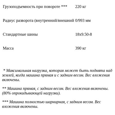
Грузоподъемность при повороте ***
220 кг
Радиус разворота (внутренний/внешний
0/993 мм
Стандартные шины
18x9.50-8
Масса
390 кг
* Максимальная нагрузка, которая может быть поднята над
землей, когда машина прямая и с задним весом. Вес вложения
включены.
** Машина прямая, с задним весом. Вес вложения включены.
(80% опрокидывающей нагрузки).
*** Машина полностью шарнирная, с задним весом. Вес
вложения включены.