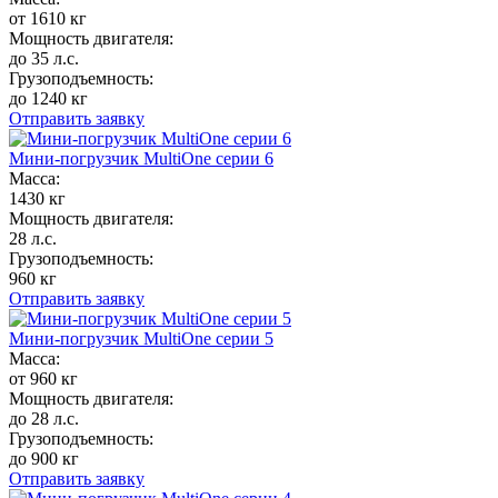
от 1610 кг
Мощность двигателя:
до 35 л.с.
Грузоподъемность:
до 1240 кг
Отправить заявку
Мини-погрузчик MultiОne серии 6
Масса:
1430 кг
Мощность двигателя:
28 л.с.
Грузоподъемность:
960 кг
Отправить заявку
Мини-погрузчик MultiОne серии 5
Масса:
от 960 кг
Мощность двигателя:
до 28 л.с.
Грузоподъемность:
до 900 кг
Отправить заявку