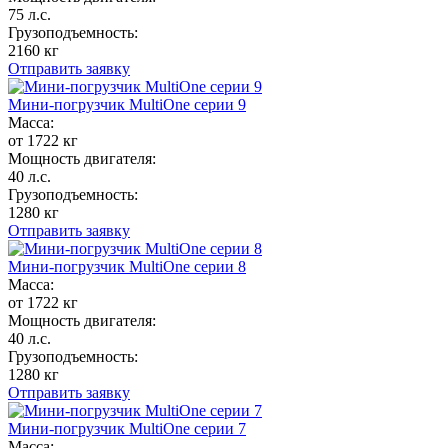
75 л.с.
Грузоподъемность:
2160 кг
Отправить заявку
Мини-погрузчик MultiОne серии 9
Масса:
от 1722 кг
Мощность двигателя:
40 л.с.
Грузоподъемность:
1280 кг
Отправить заявку
Мини-погрузчик MultiОne серии 8
Масса:
от 1722 кг
Мощность двигателя:
40 л.с.
Грузоподъемность:
1280 кг
Отправить заявку
Мини-погрузчик MultiОne серии 7
Масса: