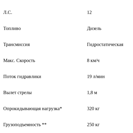
Л.С.
12
Топливо
Дизель
Трансмиссия
Гидростатическая
Макс. Скорость
8 км/ч
Поток гидравлики
19 л/мин
Вылет стрелы
1,8 м
Опрокидывающая нагрузка*
320 кг
Грузоподъемность **
250 кг