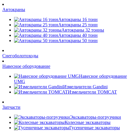
Автокраны
Автокраны 16 тонн
Автокраны 25 тонн
Автокраны 32 тонны
Автокраны 40 тонн
Автокраны 50 тонн
Снегоболотоходы
Навесное оборудование
Навесное оборудование
UMG
Измельчители Gandini
Измельчители TOMCAT
Запчасти
Экскаваторы-погрузчики
Колесные экскаваторы
Гусеничные экскаваторы