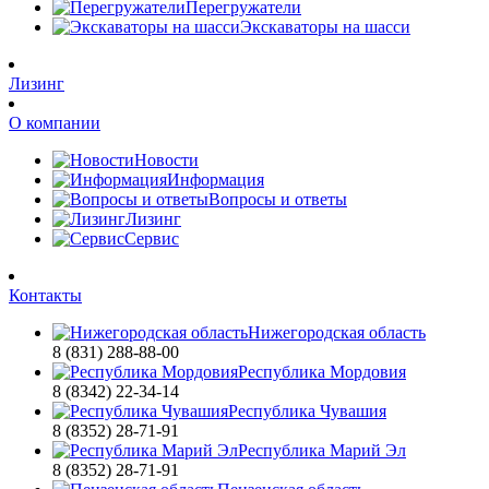
Перегружатели
Экскаваторы на шасси
Лизинг
О компании
Новости
Информация
Вопросы и ответы
Лизинг
Сервис
Контакты
Нижегородская область
8 (831) 288-88-00
Республика Мордовия
8 (8342) 22-34-14
Республика Чувашия
8 (8352) 28-71-91
Республика Марий Эл
8 (8352) 28-71-91