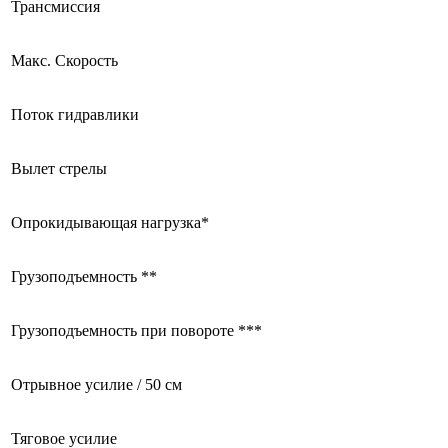
Трансмиссия
Макс. Скорость
Поток гидравлики
Вылет стрелы
Опрокидывающая нагрузка*
Грузоподъемность **
Грузоподъемность при повороте ***
Отрывное усилие / 50 см
Тяговое усилие