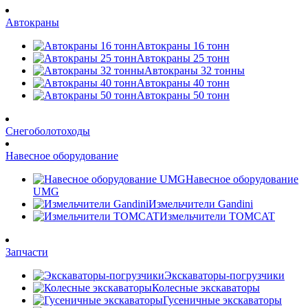
Автокраны
Автокраны 16 тонн
Автокраны 25 тонн
Автокраны 32 тонны
Автокраны 40 тонн
Автокраны 50 тонн
Снегоболотоходы
Навесное оборудование
Навесное оборудование
UMG
Измельчители Gandini
Измельчители TOMCAT
Запчасти
Экскаваторы-погрузчики
Колесные экскаваторы
Гусеничные экскаваторы