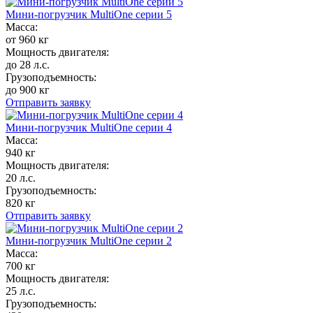
Мини-погрузчик MultiОne серии 5
Масса:
от 960 кг
Мощность двигателя:
до 28 л.с.
Грузоподъемность:
до 900 кг
Отправить заявку
Мини-погрузчик MultiОne серии 4
Масса:
940 кг
Мощность двигателя:
20 л.с.
Грузоподъемность:
820 кг
Отправить заявку
Мини-погрузчик MultiОne серии 2
Масса:
700 кг
Мощность двигателя:
25 л.с.
Грузоподъемность: