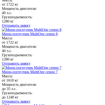
Масса:
от 1722 кг
Мощность двигателя:
40 л.с.
Грузоподъемность:
1280 кг
Отправить заявку
Мини-погрузчик MultiОne серии 8
Масса:
от 1722 кг
Мощность двигателя:
40 л.с.
Грузоподъемность:
1280 кг
Отправить заявку
Мини-погрузчик MultiОne серии 7
Масса:
от 1610 кг
Мощность двигателя:
до 35 л.с.
Грузоподъемность:
до 1240 кг
Отправить заявку