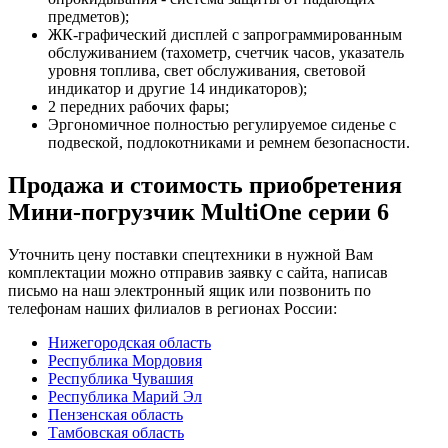
предметов);
ЖК-графический дисплей с запрограммированным
обслуживанием (тахометр, счетчик часов, указатель
уровня топлива, свет обслуживания, световой
индикатор и другие 14 индикаторов);
2 передних рабочих фары;
Эргономичное полностью регулируемое сиденье с
подвеской, подлокотниками и ремнем безопасности.
Продажа и cтоимость приобретения
Мини-погрузчик MultiОne серии 6
Уточнить цену поставки спецтехники в нужной Вам
комплектации можно отправив заявку с сайта, написав
письмо на наш электронный ящик или позвонить по
телефонам наших филиалов в регионах России:
Нижегородская область
Республика Мордовия
Республика Чувашия
Республика Марий Эл
Пензенская область
Тамбовская область