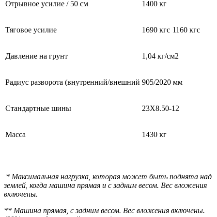
Отрывное усилие / 50 см
1400 кг
Тяговое усилие
1690 кгс
1160 кгс
Давление на грунт
1,04 кг/см2
Радиус разворота (внутренний/внешний
905/2020 мм
Стандартные шины
23X8.50-12
Масса
1430 кг
* Максимальная нагрузка, которая может быть поднята над
землей, когда машина прямая и с задним весом. Вес вложения
включены.
** Машина прямая, с задним весом. Вес вложения включены.